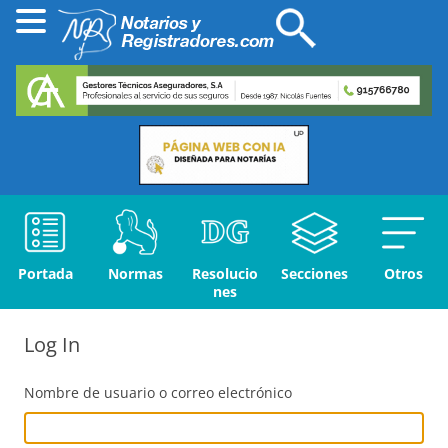
Portada
Normas
Resolucio
Secciones
Otros
nes
Log In
Nombre de usuario o correo electrónico