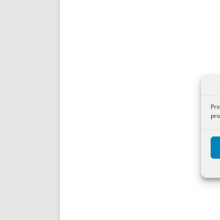
Pri
pro