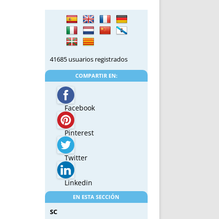
41685 usuarios registrados
COMPARTIR EN:
Facebook
Pinterest
Twitter
Linkedin
EN ESTA SECCIÓN
SC