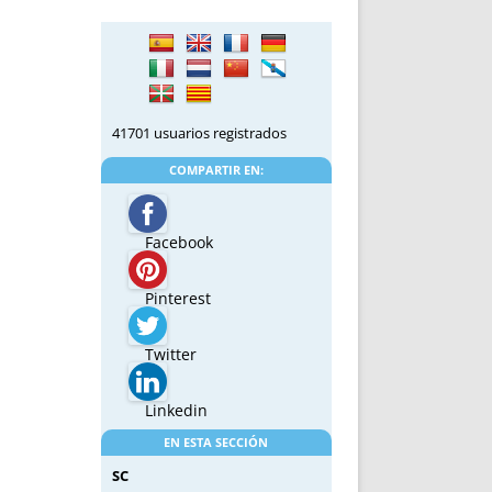
41701 usuarios registrados
COMPARTIR EN:
Facebook
Pinterest
Twitter
Linkedin
EN ESTA SECCIÓN
SC