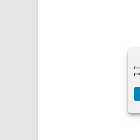
Pri
pro