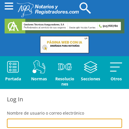
Portada
Normas
Resolucio
Secciones
Otros
nes
Log In
Nombre de usuario o correo electrónico