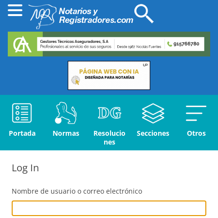
Portada
Normas
Resolucio
Secciones
Otros
nes
Log In
Nombre de usuario o correo electrónico