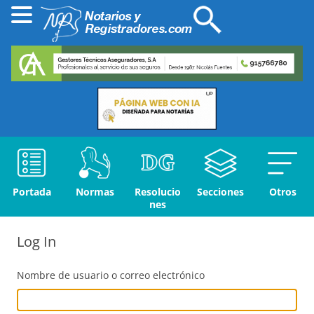
Portada
Normas
Resolucio
Secciones
Otros
nes
Log In
Nombre de usuario o correo electrónico