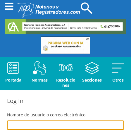
Portada
Normas
Resolucio
Secciones
Otros
nes
Log In
Nombre de usuario o correo electrónico