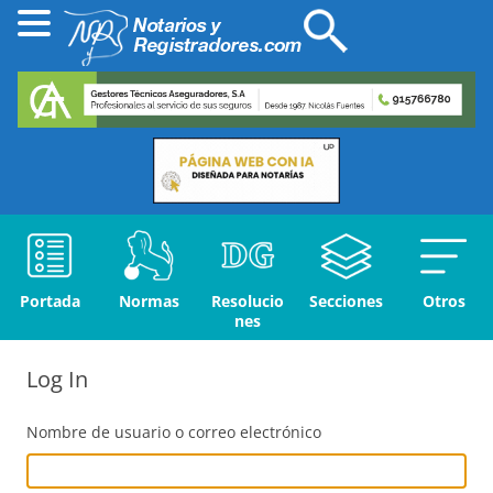
Portada
Normas
Resolucio
Secciones
Otros
nes
Log In
Nombre de usuario o correo electrónico