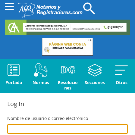
Portada
Normas
Resolucio
Secciones
Otros
nes
Log In
Nombre de usuario o correo electrónico