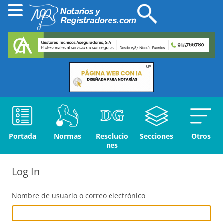
Portada
Normas
Resolucio
Secciones
Otros
nes
Log In
Nombre de usuario o correo electrónico