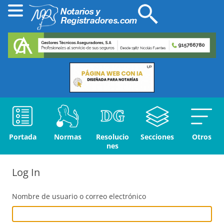
Portada
Normas
Resolucio
Secciones
Otros
nes
Log In
Nombre de usuario o correo electrónico