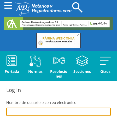
Portada
Normas
Resolucio
Secciones
Otros
nes
Log In
Nombre de usuario o correo electrónico