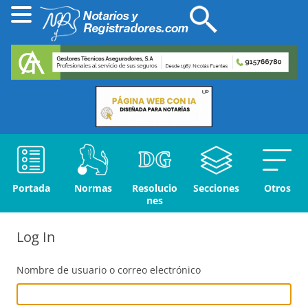
Portada
Normas
Resolucio
Secciones
Otros
nes
Log In
Nombre de usuario o correo electrónico