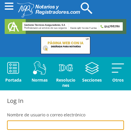
Portada
Normas
Resolucio
Secciones
Otros
nes
Log In
Nombre de usuario o correo electrónico