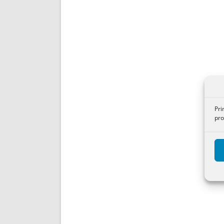
Pri
pro