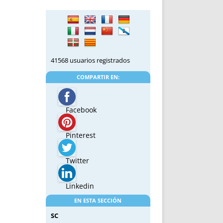
41568 usuarios registrados
COMPARTIR EN:
Facebook
Pinterest
Twitter
Linkedin
EN ESTA SECCIÓN
SC