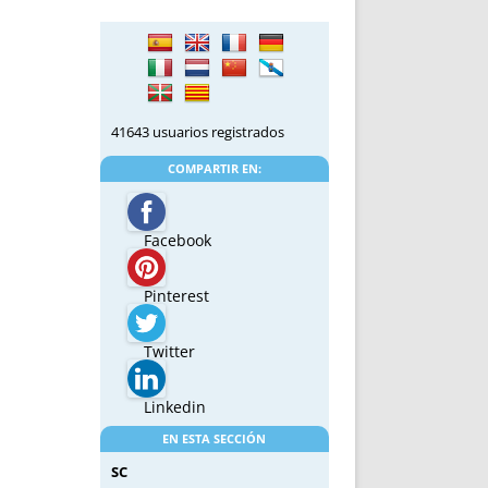
41643 usuarios registrados
COMPARTIR EN:
Facebook
Pinterest
Twitter
Linkedin
EN ESTA SECCIÓN
SC