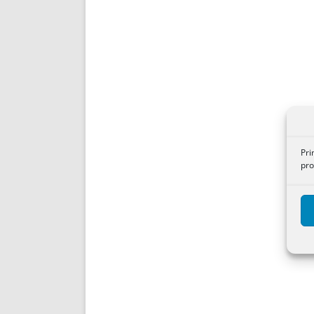
Pri
pro