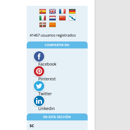
41467 usuarios registrados
COMPARTIR EN:
Facebook
Pinterest
Twitter
Linkedin
EN ESTA SECCIÓN
SC