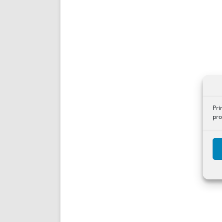
Pri
pro