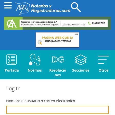
Portada
Normas
Resolucio
Secciones
Otros
nes
Log In
Nombre de usuario o correo electrónico