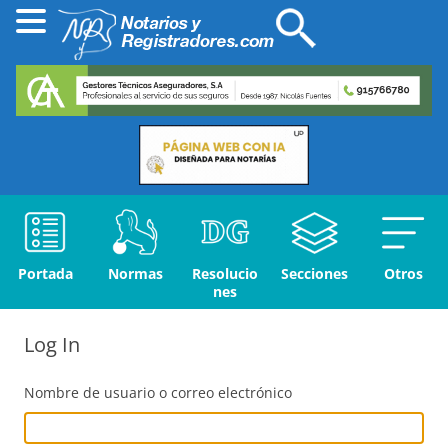
Portada
Normas
Resolucio
Secciones
Otros
nes
Log In
Nombre de usuario o correo electrónico