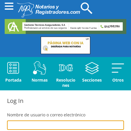
Portada
Normas
Resolucio
Secciones
Otros
nes
Log In
Nombre de usuario o correo electrónico