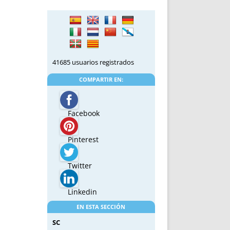
41685 usuarios registrados
COMPARTIR EN:
Facebook
Pinterest
Twitter
Linkedin
EN ESTA SECCIÓN
SC