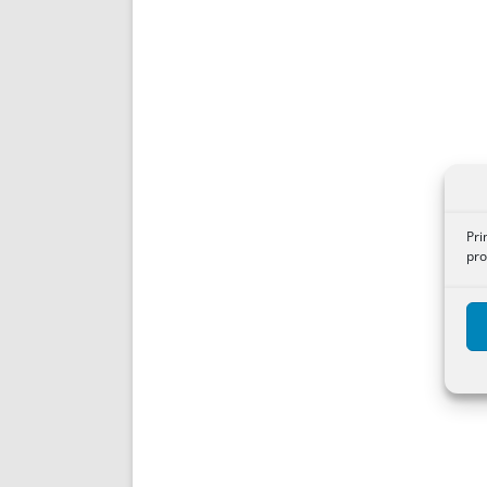
Pri
pro