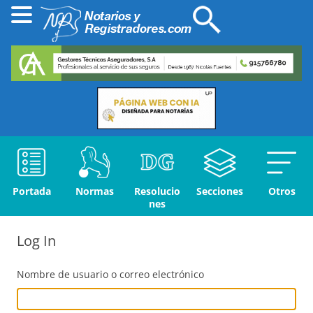
Portada
Normas
Resolucio
Secciones
Otros
nes
Log In
Nombre de usuario o correo electrónico