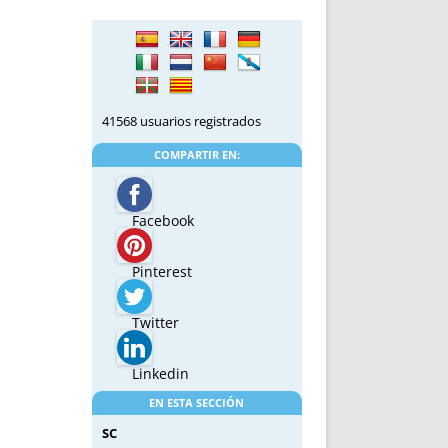
41568 usuarios registrados
COMPARTIR EN:
Facebook
Pinterest
Twitter
Linkedin
EN ESTA SECCIÓN
SC