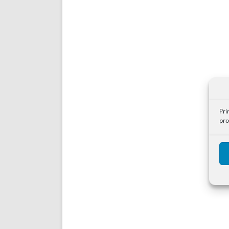
Pri
pro