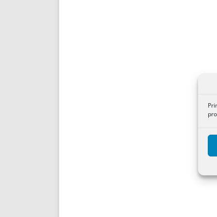
Pri
pro