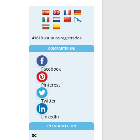
41618 usuarios registrados
COMPARTIR EN:
Facebook
Pinterest
Twitter
Linkedin
EN ESTA SECCIÓN
SC