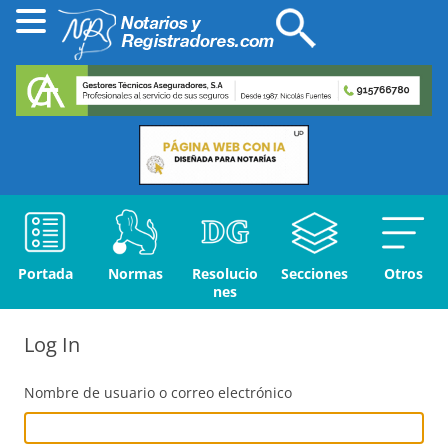
Portada
Normas
Resolucio
Secciones
Otros
nes
Log In
Nombre de usuario o correo electrónico