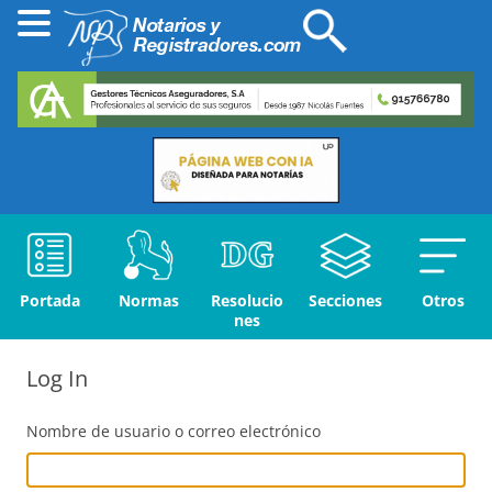
Portada
Normas
Resolucio
Secciones
Otros
nes
Log In
Nombre de usuario o correo electrónico