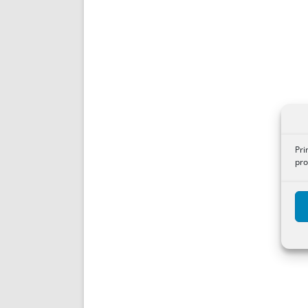
Pri
pro