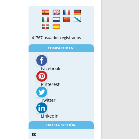
41767 usuarios registrados
COMPARTIR EN:
Facebook
Pinterest
Twitter
Linkedin
EN ESTA SECCIÓN
SC