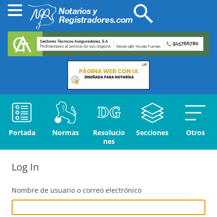
Portada
Normas
Resolucio
Secciones
Otros
nes
Log In
Nombre de usuario o correo electrónico