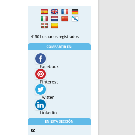
41501 usuarios registrados
COMPARTIR EN:
Facebook
Pinterest
Twitter
Linkedin
EN ESTA SECCIÓN
SC