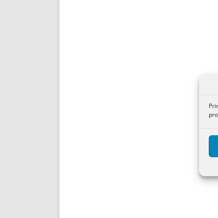
Pri
pro