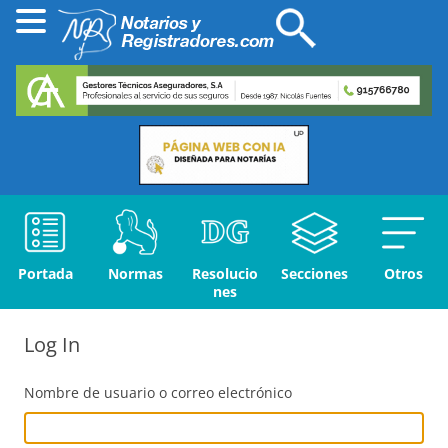
Portada
Normas
Resolucio
Secciones
Otros
nes
Log In
Nombre de usuario o correo electrónico