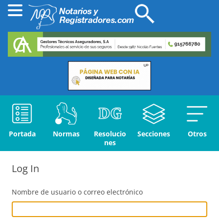
Portada
Normas
Resolucio
Secciones
Otros
nes
Log In
Nombre de usuario o correo electrónico