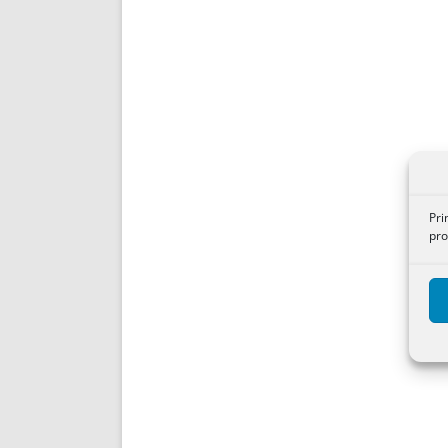
Pri
pro