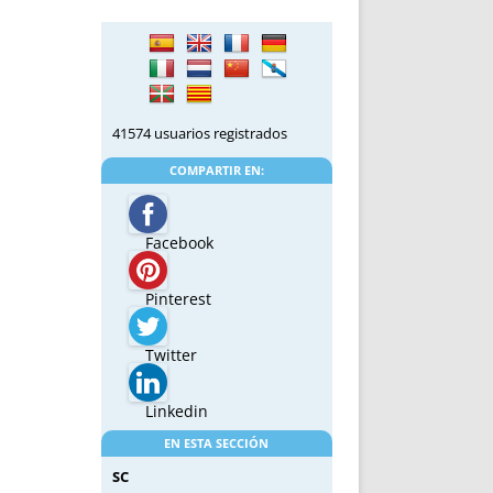
41574 usuarios registrados
COMPARTIR EN:
Facebook
Pinterest
Twitter
Linkedin
EN ESTA SECCIÓN
SC