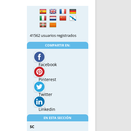
41562 usuarios registrados
COMPARTIR EN:
Facebook
Pinterest
Twitter
Linkedin
EN ESTA SECCIÓN
SC