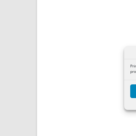
Pri
pro