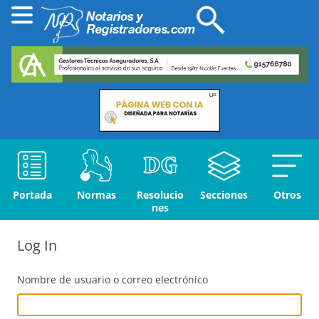
Portada
Normas
Resolucio
Secciones
Otros
nes
Log In
Nombre de usuario o correo electrónico