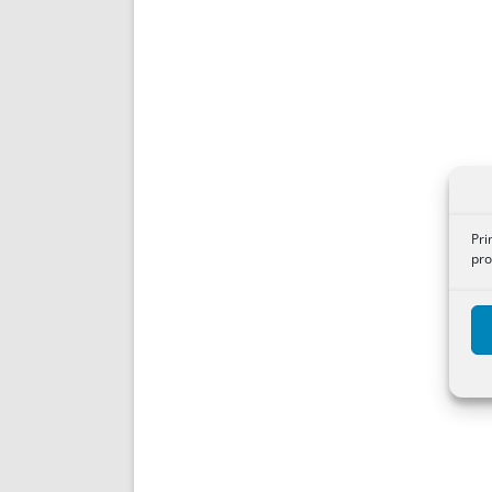
Pri
pro