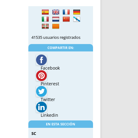
41535 usuarios registrados
COMPARTIR EN:
Facebook
Pinterest
Twitter
Linkedin
EN ESTA SECCIÓN
SC