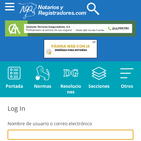
Portada
Normas
Resolucio
Secciones
Otros
nes
Log In
Nombre de usuario o correo electrónico