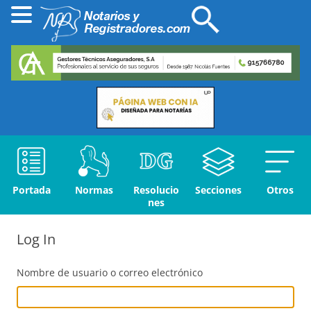
Portada
Normas
Resolucio
Secciones
Otros
nes
Log In
Nombre de usuario o correo electrónico