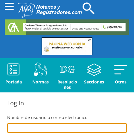
Portada
Normas
Resolucio
Secciones
Otros
nes
Log In
Nombre de usuario o correo electrónico