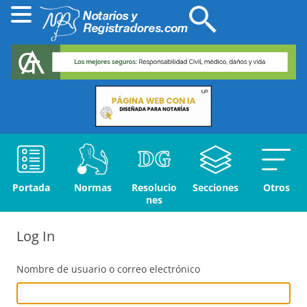
Portada
Normas
Resolucio
Secciones
Otros
nes
Log In
Nombre de usuario o correo electrónico