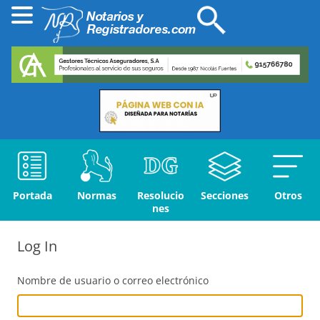
Portada
Normas
Resolucio
Secciones
Otros
nes
Log In
Nombre de usuario o correo electrónico