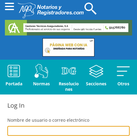
Portada
Normas
Resolucio
Secciones
Otros
nes
Log In
Nombre de usuario o correo electrónico