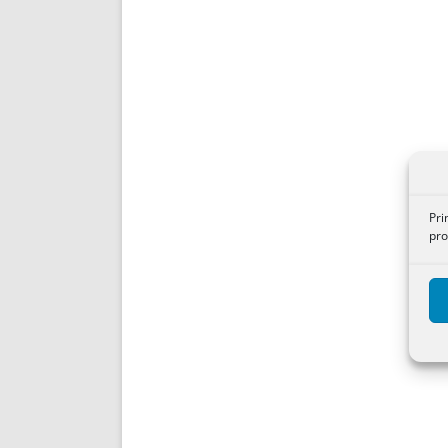
Pri
pro