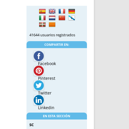
41644 usuarios registrados
COMPARTIR EN:
Facebook
Pinterest
Twitter
Linkedin
EN ESTA SECCIÓN
SC