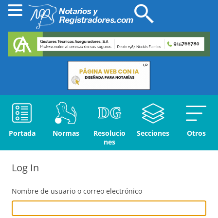
Portada
Normas
Resolucio
Secciones
Otros
nes
Log In
Nombre de usuario o correo electrónico