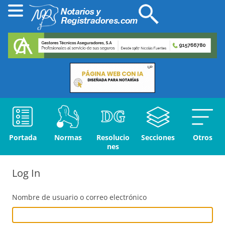
Portada
Normas
Resolucio
Secciones
Otros
nes
Log In
Nombre de usuario o correo electrónico