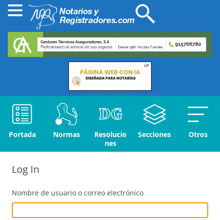
Portada
Normas
Resolucio
Secciones
Otros
nes
Log In
Nombre de usuario o correo electrónico