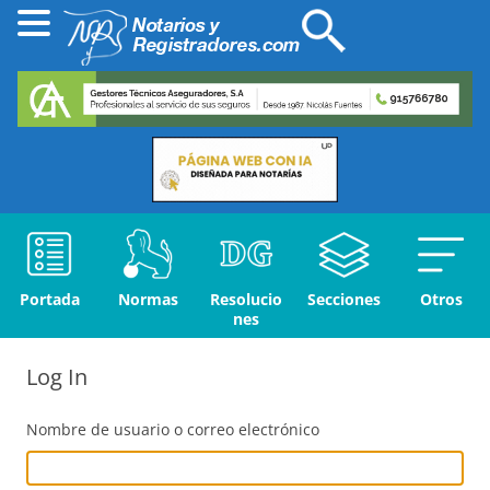
Portada
Normas
Resolucio
Secciones
Otros
nes
Log In
Nombre de usuario o correo electrónico