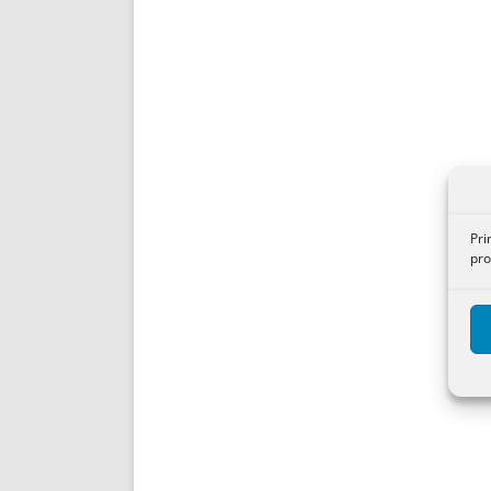
Pri
pro