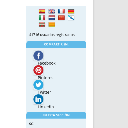
41716 usuarios registrados
COMPARTIR EN:
Facebook
Pinterest
Twitter
Linkedin
EN ESTA SECCIÓN
SC