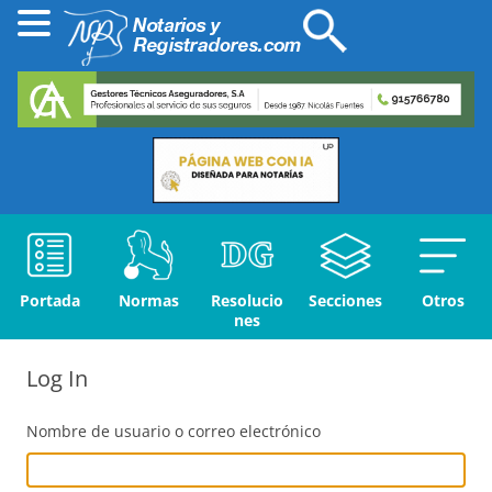
Portada
Normas
Resolucio
Secciones
Otros
nes
Log In
Nombre de usuario o correo electrónico