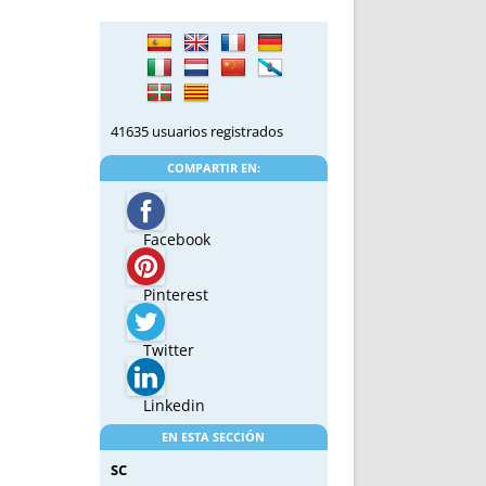
41635 usuarios registrados
COMPARTIR EN:
Facebook
Pinterest
Twitter
Linkedin
EN ESTA SECCIÓN
SC