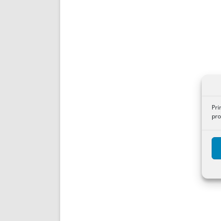
Pri
pro