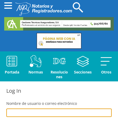
Portada
Normas
Resolucio
Secciones
Otros
nes
Log In
Nombre de usuario o correo electrónico